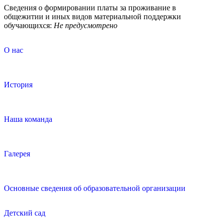
Сведения о формировании платы за проживание в
общежитии и иных видов материальной поддержки
обучающихся:
Не предусмотрено
О нас
История
Наша команда
Галерея
Основные сведения об образовательной организации
Детский сад