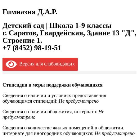
Гимназия Д.А.Р.
Детский сад | Школа 1-9 классы
г. Саратов, Гвардейская, Здание 13 "Д",
Строение 1.
+7 (8452) 98-19-51
Версия для слабовидящих
Стипендии и меры поддержки обучающихся
Сведения о наличии и условиях предоставления
обучающимся стипендий:
Не предусмотрено
Сведения о наличии общежития, интерната:
Не
предусмотрено
Сведения о количестве жилых помещений в общежитии,
интернате для иногородних обучающихся:
Не предусмотрено