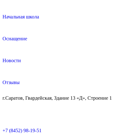
Начальная школа
Оснащение
Новости
Отзывы
г.Саратов, Гвардейская, Здание 13 «Д», Строение 1
+7 (8452) 98-19-51