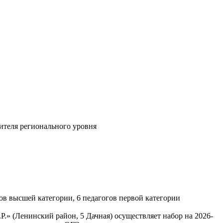
ителя регионального уровня
ов высшей категории, 6 педагогов первой категории
 (Ленинский район, 5 Дачная) осуществляет набор на 2026-